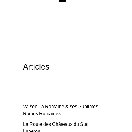
Articles
Vaison La Romaine & ses Sublimes
Ruines Romaines
La Route des Châteaux du Sud
Luberon