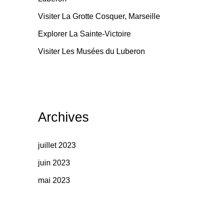
Visiter La Grotte Cosquer, Marseille
Explorer La Sainte-Victoire
Visiter Les Musées du Luberon
Archives
juillet 2023
juin 2023
mai 2023