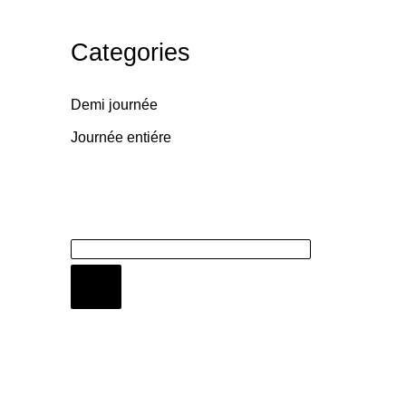
Categories
Demi journée
Journée entiére