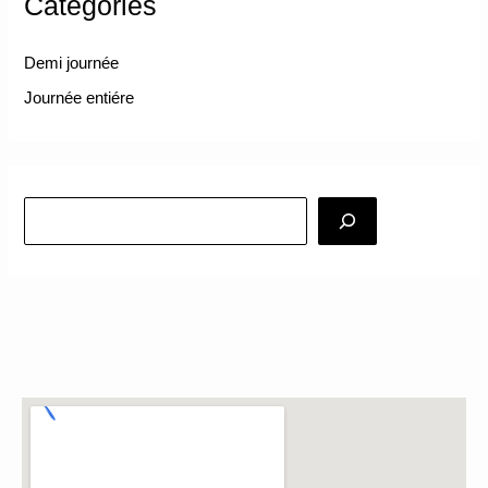
Categories
Demi journée
Journée entiére