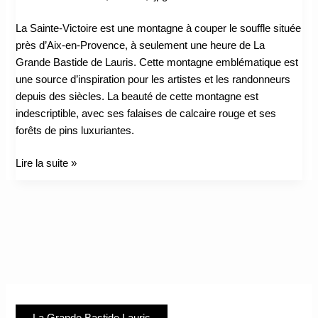
La Sainte-Victoire est une montagne à couper le souffle située
près d’Aix-en-Provence, à seulement une heure de La
Grande Bastide de Lauris. Cette montagne emblématique est
une source d’inspiration pour les artistes et les randonneurs
depuis des siècles. La beauté de cette montagne est
indescriptible, avec ses falaises de calcaire rouge et ses
forêts de pins luxuriantes.
Lire la suite »
La Grande Bastide Lauris