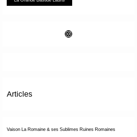
Articles
Vaison La Romaine & ses Sublimes Ruines Romaines