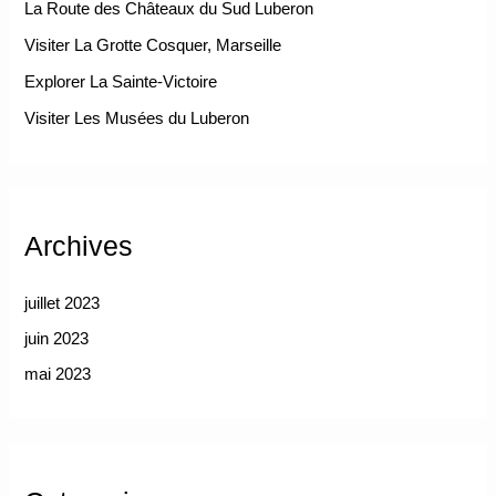
La Route des Châteaux du Sud Luberon
Visiter La Grotte Cosquer, Marseille
Explorer La Sainte-Victoire
Visiter Les Musées du Luberon
Archives
juillet 2023
juin 2023
mai 2023